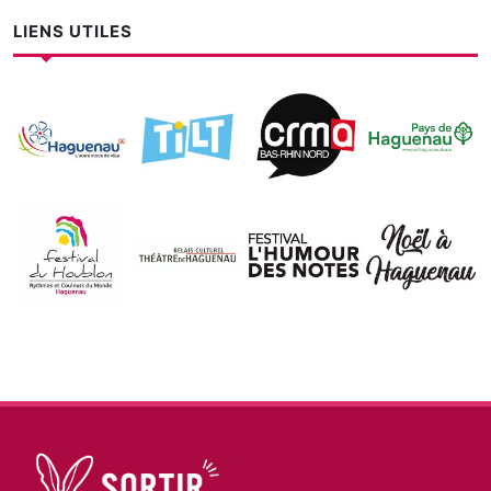
LIENS UTILES