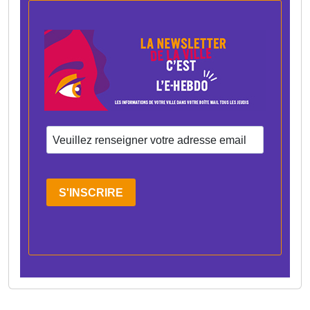
S'INSCRIRE