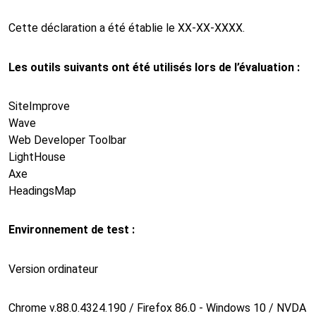
Cette déclaration a été établie le XX-XX-XXXX.
Les outils suivants ont été utilisés lors de l’évaluation :
SiteImprove
Wave
Web Developer Toolbar
LightHouse
Axe
HeadingsMap
Environnement de test :
Version ordinateur
Chrome v.88.0.4324.190 / Firefox 86.0 - Windows 10 / NVDA