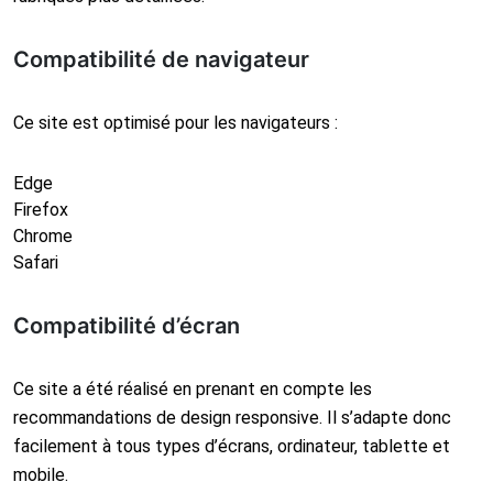
Compatibilité de navigateur
Ce site est optimisé pour les navigateurs :
Edge
Firefox
Chrome
Safari
Compatibilité d’écran
Ce site a été réalisé en prenant en compte les
recommandations de design responsive. Il s’adapte donc
facilement à tous types d’écrans, ordinateur, tablette et
mobile.