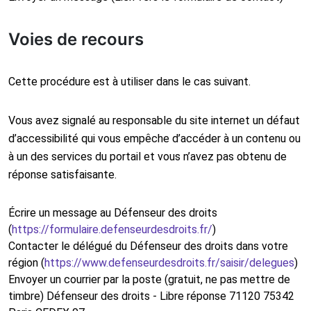
Voies de recours
Cette procédure est à utiliser dans le cas suivant.
Vous avez signalé au responsable du site internet un défaut
d’accessibilité qui vous empêche d’accéder à un contenu ou
à un des services du portail et vous n’avez pas obtenu de
réponse satisfaisante.
Écrire un message au Défenseur des droits
(
https://formulaire.defenseurdesdroits.fr/
)
Contacter le délégué du Défenseur des droits dans votre
région (
https://www.defenseurdesdroits.fr/saisir/delegues
)
Envoyer un courrier par la poste (gratuit, ne pas mettre de
timbre) Défenseur des droits - Libre réponse 71120 75342