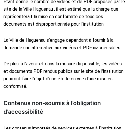
Étant donné le nombre de vidéos et de PDF proposés par le
site de la Ville Haguenau , il est estimé que la charge que
représenterait la mise en conformité de tous ces
documents est disproportionnée pour l’institution.
La Ville de Haguenau s’engage cependant à fournir à la
demande une alternative aux vidéos et PDF inaccessibles.
De plus, à l’avenir et dans la mesure du possible, les vidéos
et documents PDF rendus publics sur le site de l’institution
pourront faire l’objet d’une étude en vue d’une mise en
conformité.
Contenus non-soumis à l’obligation
d’accessibilité
Les contenus importés de services externes à l’institution