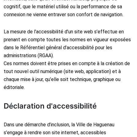
cognitif, que le matériel utilisé ou la performance de sa
connexion ne vienne entraver son confort de navigation.
La mesure de l’accessibilité d’un site web s’effectue en
prenant en compte toutes les normes en vigueur exposées
dans le Référentiel général d’accessibilité pour les
administrations (RGAA).
Ces normes doivent être prises en compte à la création de
tout nouvel outil numérique (site web, application) et à
chaque mise à jour, qu’elle soit technique, graphique ou
éditoriale.
Déclaration d'accessibilité
Dans une démarche d’inclusion, la Ville de Haguenau
s’engage à rendre son site internet, accessibles