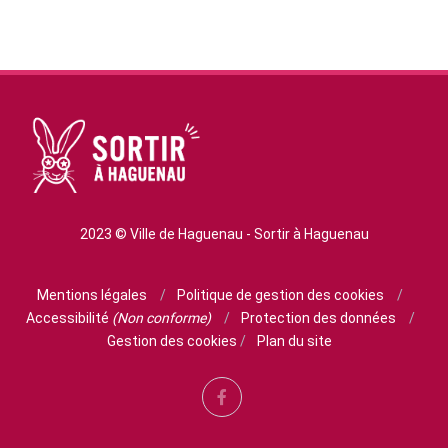
2023 © Ville de Haguenau - Sortir à Haguenau
Mentions légales
/
Politique de gestion des cookies
/
Accessibilité
(Non conforme)
/
Protection des données
/
Gestion des cookies
/
Plan du site