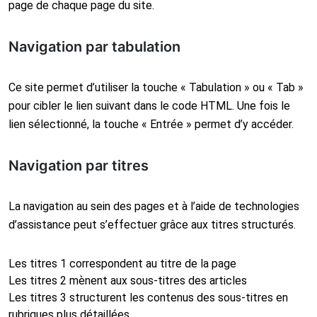
page de chaque page du site.
Navigation par tabulation
Ce site permet d’utiliser la touche « Tabulation » ou « Tab »
pour cibler le lien suivant dans le code HTML. Une fois le
lien sélectionné, la touche « Entrée » permet d’y accéder.
Navigation par titres
La navigation au sein des pages et à l’aide de technologies
d’assistance peut s’effectuer grâce aux titres structurés.
Les titres 1 correspondent au titre de la page
Les titres 2 mènent aux sous-titres des articles
Les titres 3 structurent les contenus des sous-titres en
rubriques plus détaillées.