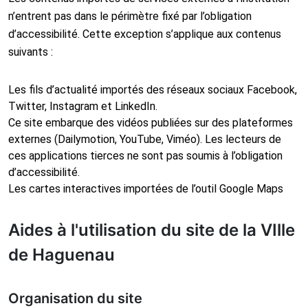
n’entrent pas dans le périmètre fixé par l’obligation
d’accessibilité. Cette exception s’applique aux contenus
suivants :
Les fils d’actualité importés des réseaux sociaux Facebook,
Twitter, Instagram et LinkedIn.
Ce site embarque des vidéos publiées sur des plateformes
externes (Dailymotion, YouTube, Viméo). Les lecteurs de
ces applications tierces ne sont pas soumis à l’obligation
d’accessibilité.
Les cartes interactives importées de l’outil Google Maps
Aides à l'utilisation du site de la VIlle
de Haguenau
Organisation du site