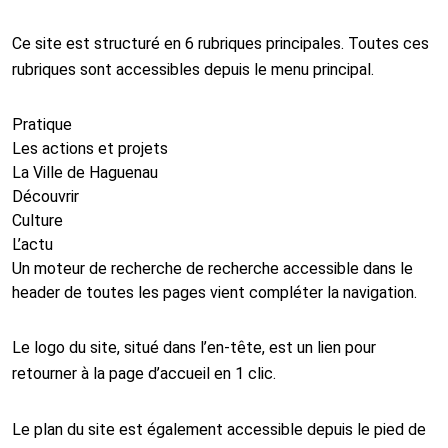
Ce site est structuré en 6 rubriques principales. Toutes ces
rubriques sont accessibles depuis le menu principal.
Pratique
Les actions et projets
La Ville de Haguenau
Découvrir
Culture
L’actu
Un moteur de recherche de recherche accessible dans le
header de toutes les pages vient compléter la navigation.
Le logo du site, situé dans l’en-tête, est un lien pour
retourner à la page d’accueil en 1 clic.
Le plan du site est également accessible depuis le pied de