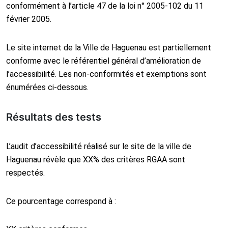
conformément à l’article 47 de la loi n° 2005-102 du 11
février 2005.
Le site internet de la Ville de Haguenau est partiellement
conforme avec le référentiel général d’amélioration de
l’accessibilité. Les non-conformités et exemptions sont
énumérées ci-dessous.
Résultats des tests
L’audit d’accessibilité réalisé sur le site de la ville de
Haguenau révèle que XX% des critères RGAA sont
respectés.
Ce pourcentage correspond à :