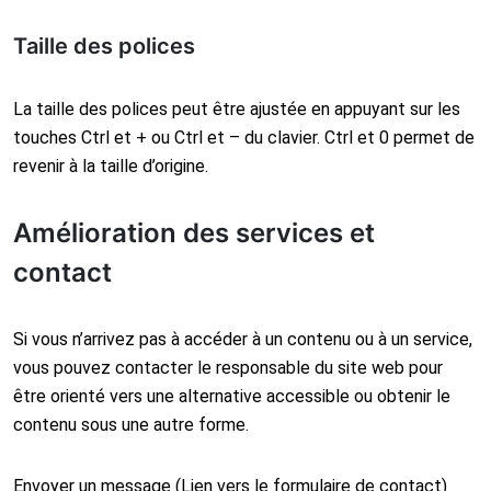
Taille des polices
La taille des polices peut être ajustée en appuyant sur les
touches Ctrl et + ou Ctrl et – du clavier. Ctrl et 0 permet de
revenir à la taille d’origine.
Amélioration des services et
contact
Si vous n’arrivez pas à accéder à un contenu ou à un service,
vous pouvez contacter le responsable du site web pour
être orienté vers une alternative accessible ou obtenir le
contenu sous une autre forme.
Envoyer un message (Lien vers le formulaire de contact)