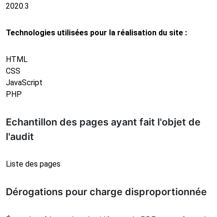
2020.3
Technologies utilisées pour la réalisation du site :
HTML
CSS
JavaScript
PHP
Echantillon des pages ayant fait l'objet de
l'audit
Liste des pages
Dérogations pour charge disproportionnée