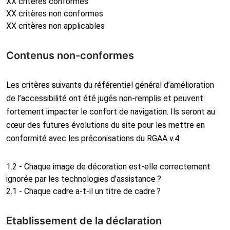
XX critères conformes
XX critères non conformes
XX critères non applicables
Contenus non-conformes
Les critères suivants du référentiel général d’amélioration
de l’accessibilité ont été jugés non-remplis et peuvent
fortement impacter le confort de navigation. Ils seront au
cœur des futures évolutions du site pour les mettre en
conformité avec les préconisations du RGAA v.4.
1.2 - Chaque image de décoration est-elle correctement
ignorée par les technologies d’assistance ?
2.1 - Chaque cadre a-t-il un titre de cadre ?
Etablissement de la déclaration