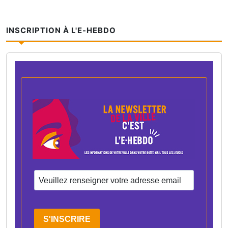
INSCRIPTION À L'E-HEBDO
S'INSCRIRE