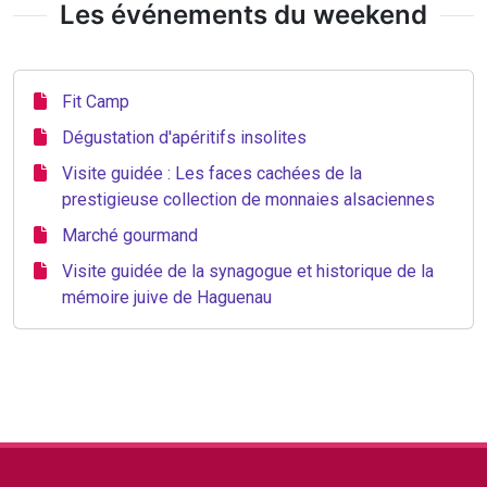
Les événements du weekend
Fit Camp
Dégustation d'apéritifs insolites
Visite guidée : Les faces cachées de la
prestigieuse collection de monnaies alsaciennes
Marché gourmand
Visite guidée de la synagogue et historique de la
mémoire juive de Haguenau