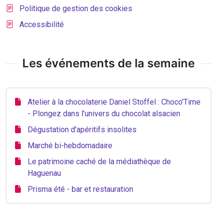
Politique de gestion des cookies
Accessibilité
Les événements de la semaine
Atelier à la chocolaterie Daniel Stoffel : Choco'Time
- Plongez dans l’univers du chocolat alsacien
Dégustation d'apéritifs insolites
Marché bi-hebdomadaire
Le patrimoine caché de la médiathèque de
Haguenau
Prisma été - bar et restauration