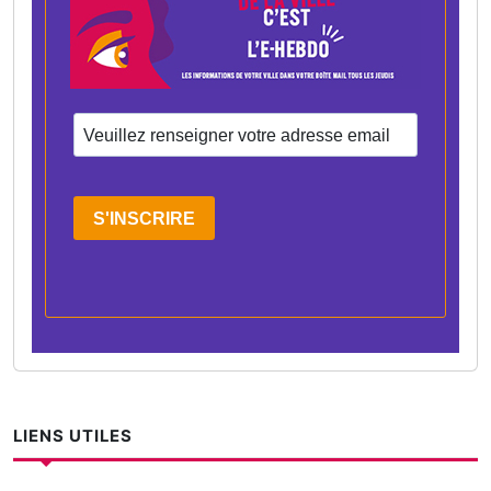
S'INSCRIRE
LIENS UTILES