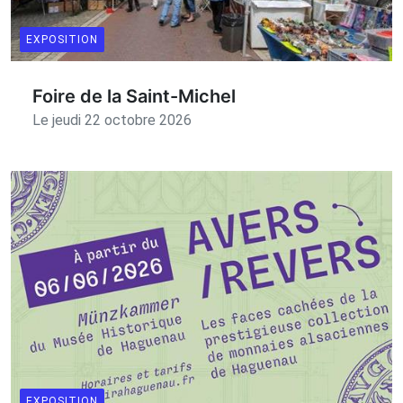
EXPOSITION
Foire de la Saint-Michel
Le jeudi 22 octobre 2026
EXPOSITION