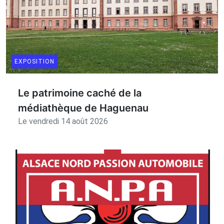
EXPOSITION
Le patrimoine caché de la
médiathèque de Haguenau
Le vendredi 14 août 2026