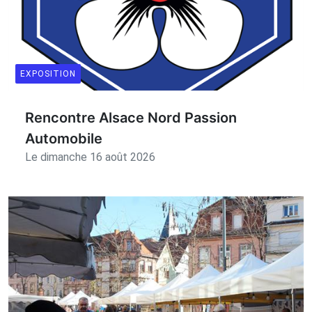
EXPOSITION
Rencontre Alsace Nord Passion
Automobile
Le dimanche 16 août 2026