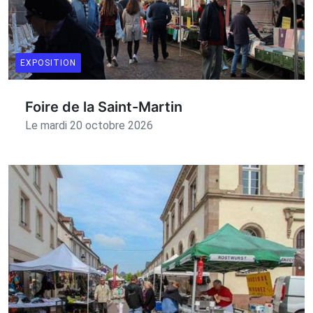
EXPOSITION
Foire de la Saint-Martin
Le mardi 20 octobre 2026