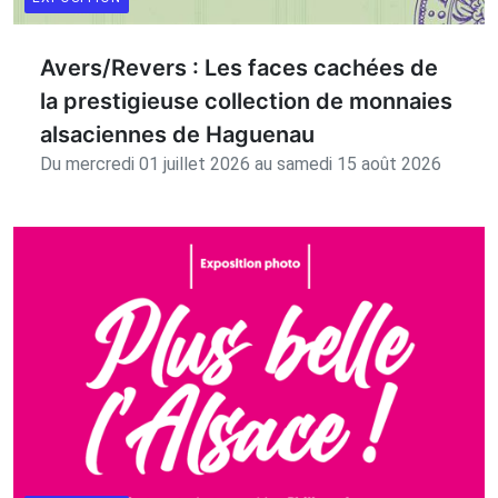
Avers/Revers : Les faces cachées de
la prestigieuse collection de monnaies
alsaciennes de Haguenau
Du mercredi 01 juillet 2026 au samedi 15 août 2026