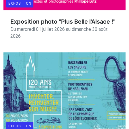
EXPOSITION
Exposition photo "Plus Belle l'Alsace !"
Du mercredi 01 juillet 2026 au dimanche 30 août
2026
EXPOSITION