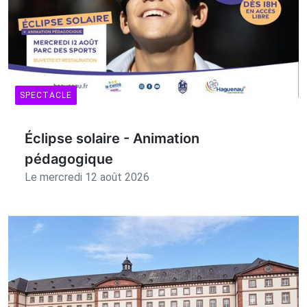
SPECTACLE
Éclipse solaire - Animation
pédagogique
Le mercredi 12 août 2026