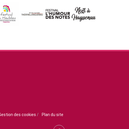
Gestion des cookies
/
Plan du site