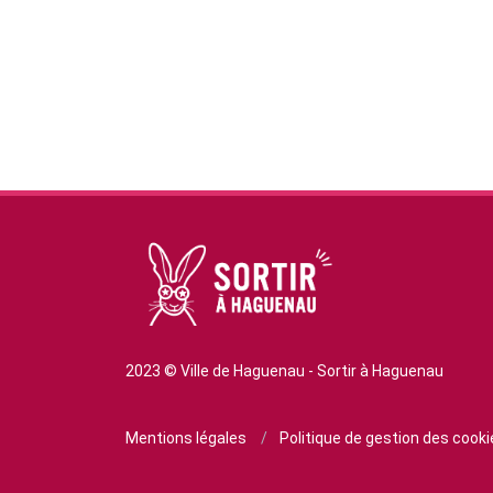
2023 © Ville de Haguenau - Sortir à Haguenau
Mentions légales
/
Politique de gestion des cook