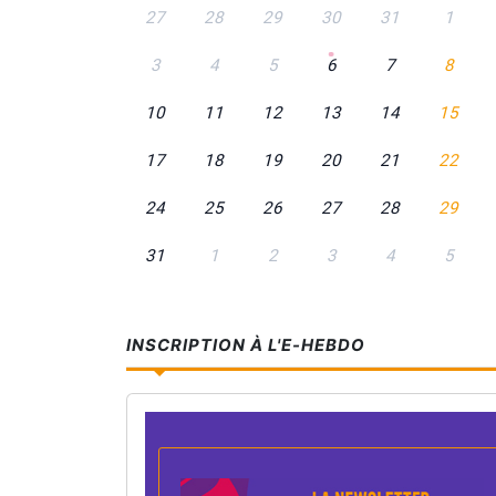
Recherche par date - Août 2026
27
28
29
30
31
1
3
4
5
6
7
8
10
11
12
13
14
15
17
18
19
20
21
22
24
25
26
27
28
29
31
1
2
3
4
5
INSCRIPTION À L'E-HEBDO