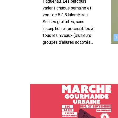
Haguenau. Les parcours
varient chaque semaine et
vont de 5 à 8 kilomètres.
Sorties gratuites, sans
inscription et accessibles à
tous les niveaux (plusieurs
S
groupes d’allures adaptés…