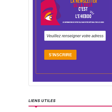
S'INSCRIRE
LIENS UTILES