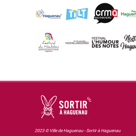
2023 © Ville de Haguenau - Sortir à Haguenau