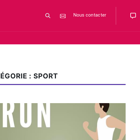
Nous contacter
Votre recherche
ÉGORIE : SPORT