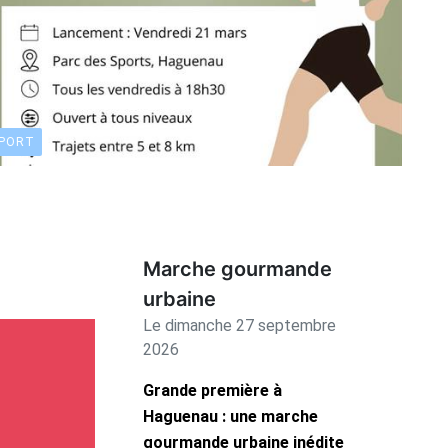
PORT
Marche gourmande
urbaine
Le dimanche 27 septembre
2026
Grande première à
Haguenau : une marche
gourmande urbaine inédite