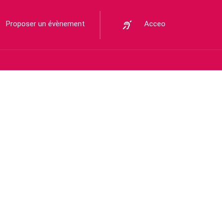
Proposer un évènement
Acceo