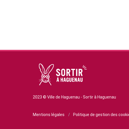
2023 © Ville de Haguenau - Sortir à Haguenau
Mentions légales
/
Politique de gestion des cook