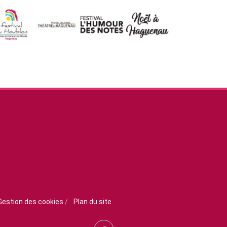
Gestion des cookies
/
Plan du site