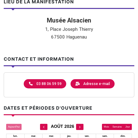
LIEU DE LA MANIFESTATION
Musée Alsacien
1, Place Joseph Thierry
67500 Haguenau
CONTACT ET INFORMATION
03 88 06 59 59
Adresse e-mail
DATES ET PÉRIODES D'OUVERTURE