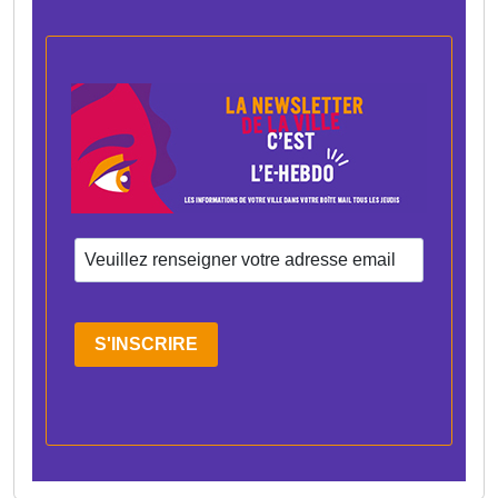
S'INSCRIRE