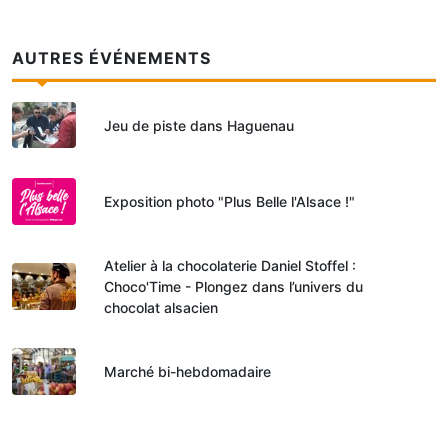
AUTRES ÉVÉNEMENTS
Jeu de piste dans Haguenau
Exposition photo "Plus Belle l'Alsace !"
Atelier à la chocolaterie Daniel Stoffel :
Choco'Time - Plongez dans l’univers du
chocolat alsacien
Marché bi-hebdomadaire