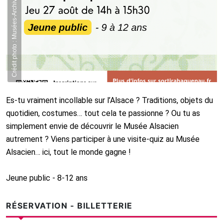
Crédit photo : Musées-Archives de Haguenau
Es-tu vraiment incollable sur l’Alsace ? Traditions, objets du
quotidien, costumes… tout cela te passionne ? Ou tu as
simplement envie de découvrir le Musée Alsacien
autrement ? Viens participer à une visite-quiz au Musée
Alsacien… ici, tout le monde gagne !
Jeune public - 8-12 ans
RÉSERVATION - BILLETTERIE