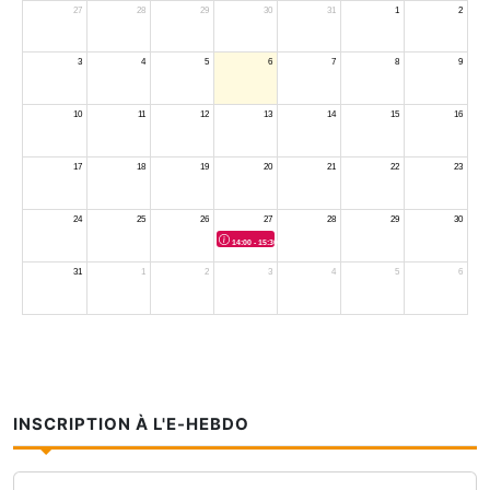
INSCRIPTION À L'E-HEBDO