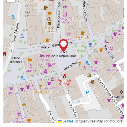
Leaflet
|
© OpenStreetMap contributors