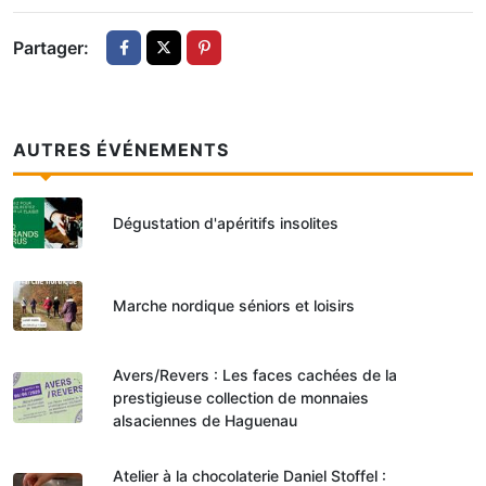
Partager:
AUTRES ÉVÉNEMENTS
Dégustation d'apéritifs insolites
Marche nordique séniors et loisirs
Avers/Revers : Les faces cachées de la
prestigieuse collection de monnaies
alsaciennes de Haguenau
Atelier à la chocolaterie Daniel Stoffel :