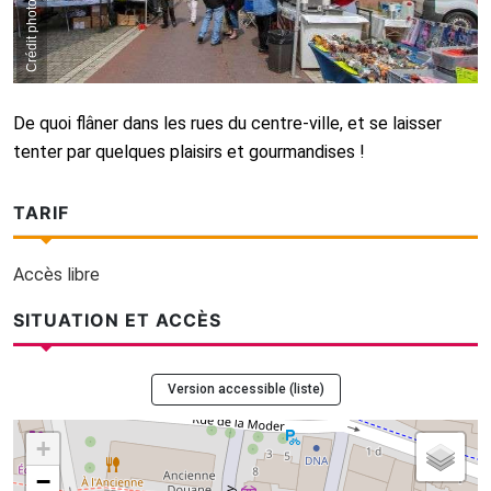
De quoi flâner dans les rues du centre-ville, et se laisser
tenter par quelques plaisirs et gourmandises !
TARIF
Accès libre
SITUATION ET ACCÈS
Version accessible (liste)
+
−