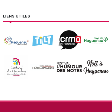
LIENS UTILES