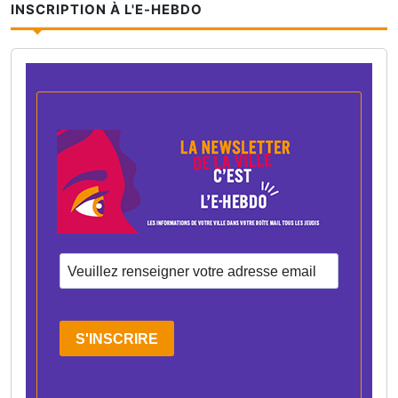
INSCRIPTION À L'E-HEBDO
S'INSCRIRE