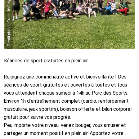
Crédit photo : Gross Jérémy
Séances de sport gratuites en plein air.
Rejoignez une communauté active et bienveillante ! Des
séances de sport gratuites et ouvertes à toutes et tous
vous attendent chaque samedi à 14h au Parc des Sports.
Environ 1h d’entraînement complet (cardio, renforcement
musculaire, jeux sportifs), boisson offerte et bilan corporel
gratuit pour suivre vos progrès.
Peu importe votre niveau, venez bouger, vous amuser et
partager un moment positif en plein air. Apportez votre