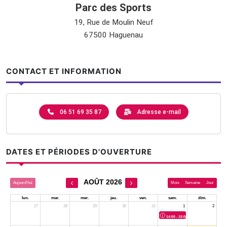
Parc des Sports
19, Rue de Moulin Neuf
67500 Haguenau
CONTACT ET INFORMATION
06 51 69 35 87
Adresse e-mail
DATES ET PÉRIODES D'OUVERTURE