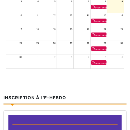
INSCRIPTION À L'E-HEBDO