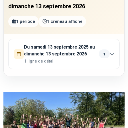
dimanche 13 septembre 2026
1 période
1 créneau affiché
Utilisez la touche Tab pour parcourir les périodes. Appuyez su
Du samedi 13 septembre 2025 au
dimanche 13 septembre 2026
1
1 ligne de détail