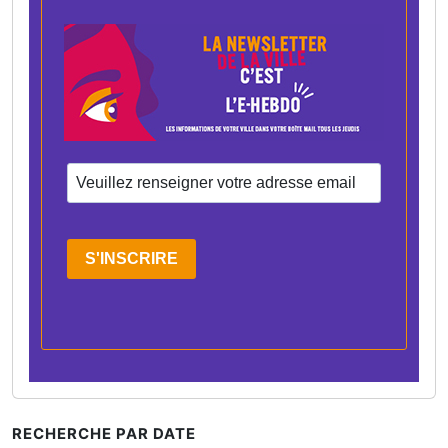
S'INSCRIRE
RECHERCHE PAR DATE