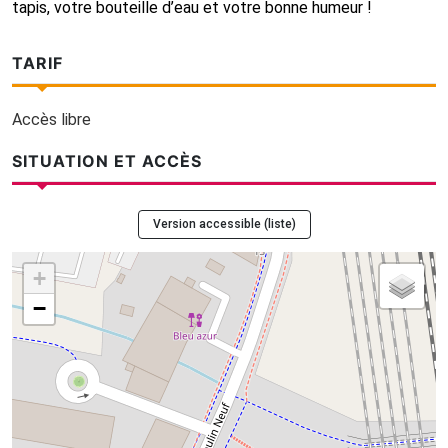
tapis, votre bouteille d’eau et votre bonne humeur !
TARIF
Accès libre
SITUATION ET ACCÈS
Version accessible (liste)
+
−