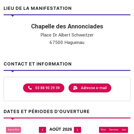
LIEU DE LA MANIFESTATION
Chapelle des Annonciades
Place Dr Albert Schweitzer
67500 Haguenau
CONTACT ET INFORMATION
03 88 90 29 39
Adresse e-mail
DATES ET PÉRIODES D'OUVERTURE