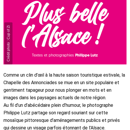
Crédit photo : Cup of Zi
Comme un clin d’œil à la haute saison touristique estivale, la
Chapelle des Annonciades se mue en un site populaire et
gentiment tapageur pour nous plonger en mots et en
images dans les paysages actuels de notre région.
Au fil d’un d’abécédaire plein d’humour, le photographe
Philippe Lutz partage son regard souriant sur cette
mosaïque pittoresque d’aménagements publics et privés
qui dessine un visage parfois étonnant de l’Alsace.