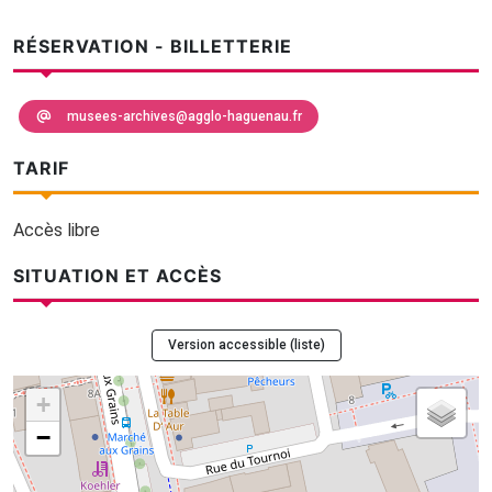
RÉSERVATION - BILLETTERIE
musees-archives@agglo-haguenau.fr
TARIF
Accès libre
SITUATION ET ACCÈS
Version accessible (liste)
+
−