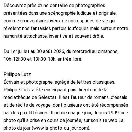
Découvrez près d’une centaine de photographies
présentées dans une scénographie ludique et originale,
comme un inventaire joyeux de nos espaces de vie qui
révèlent nos fantaisies parfois loufoques mais surtout notre
humanité attachante, inventive et souvent drôle.
Du 1er juillet au 30 août 2026, du mercredi au dimanche,
10h-12h30 et 13h30-18h, entrée libre.
Philippe Lutz
Écrivain et photographe, agrégé de lettres classiques,
Philippe Lutz a été enseignant puis directeur de la
médiathèque de Sélestat. Il est l’auteur de romans, d’essais
et de récits de voyage, dont plusieurs ont été récompensés
par des prix littéraires. Il publie chaque jour, depuis 1999, une
photo qu’il a prise en cours de journée, sur son site web La
photo du jour (www.la-photo-du-jour.com).