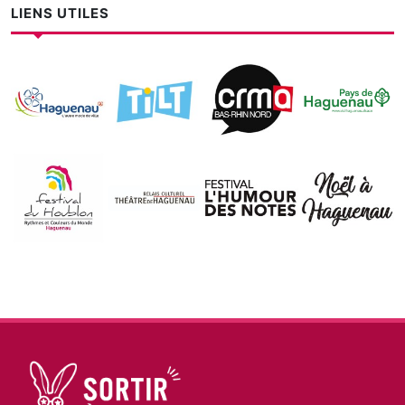
LIENS UTILES