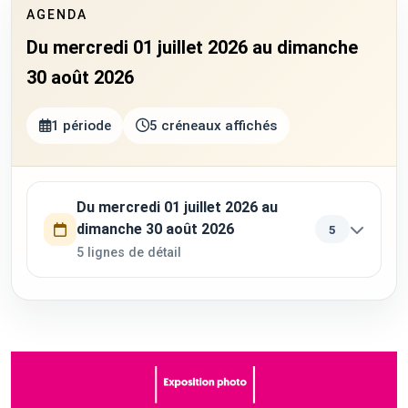
AGENDA
Du mercredi 01 juillet 2026 au dimanche
30 août 2026
1 période
5 créneaux affichés
Utilisez la touche Tab pour parcourir les périodes. Appuyez su
Du mercredi 01 juillet 2026 au
dimanche 30 août 2026
5
5 lignes de détail