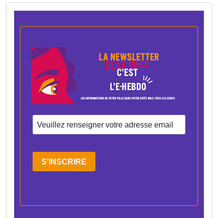
S'INSCRIRE