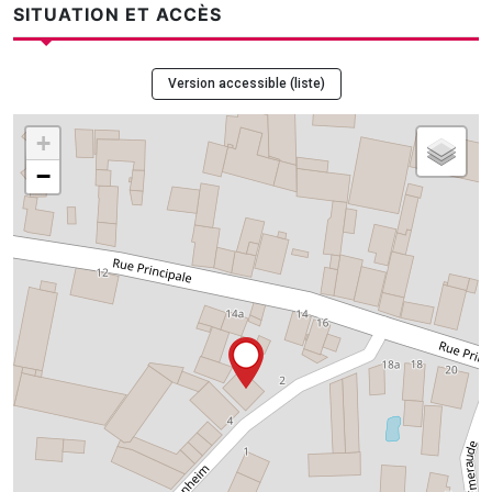
SITUATION ET ACCÈS
Version accessible (liste)
+
−