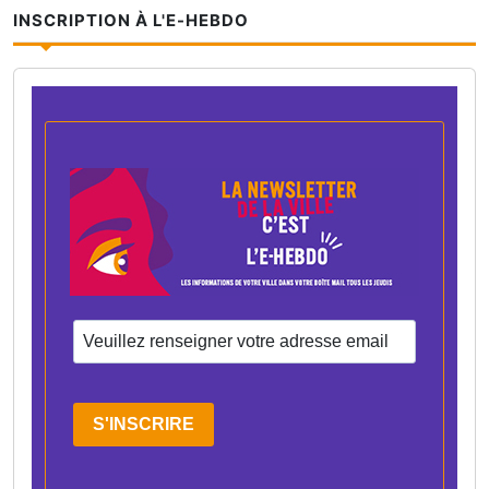
INSCRIPTION À L'E-HEBDO
S'INSCRIRE