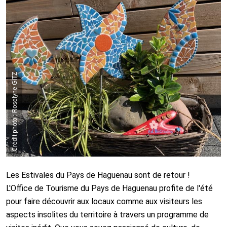
Crédit photo : Roselyne GITZ
Les Estivales du Pays de Haguenau sont de retour !
L'Office de Tourisme du Pays de Haguenau profite de l'été
pour faire découvrir aux locaux comme aux visiteurs les
aspects insolites du territoire à travers un programme de