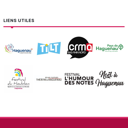
LIENS UTILES