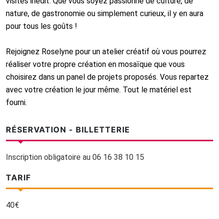
visites inédit. Que vous soyez passionné de culture, de
nature, de gastronomie ou simplement curieux, il y en aura
pour tous les goûts !
Rejoignez Roselyne pour un atelier créatif où vous pourrez
réaliser votre propre création en mosaïque que vous
choisirez dans un panel de projets proposés. Vous repartez
avec votre création le jour même. Tout le matériel est
fourni.
RÉSERVATION - BILLETTERIE
Inscription obligatoire au 06 16 38 10 15
TARIF
40€