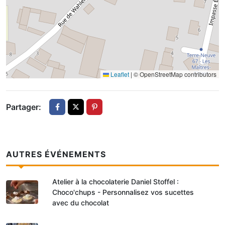
Leaflet
|
© OpenStreetMap contributors
Partager:
AUTRES ÉVÉNEMENTS
Atelier à la chocolaterie Daniel Stoffel :
Choco'chups - Personnalisez vos sucettes
avec du chocolat