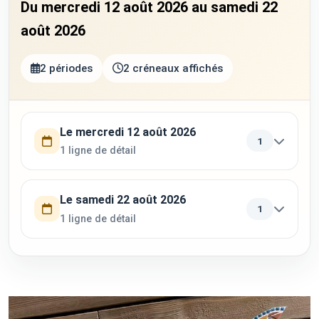
Du mercredi 12 août 2026 au samedi 22
août 2026
2 périodes
2 créneaux affichés
Utilisez la touche Tab pour parcourir les périodes. Appuyez su
Le mercredi 12 août 2026
1
1 ligne de détail
Le samedi 22 août 2026
1
1 ligne de détail